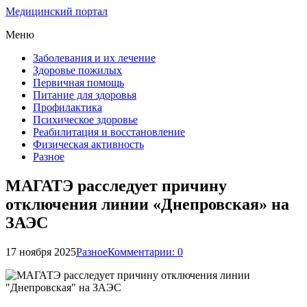
Медицинский портал
Меню
Заболевания и их лечение
Здоровье пожилых
Первичная помощь
Питание для здоровья
Профилактика
Психическое здоровье
Реабилитация и восстановление
Физическая активность
Разное
МАГАТЭ расследует причину
отключения линии «Днепровская» на
ЗАЭС
17 ноября 2025
Разное
Комментарии: 0