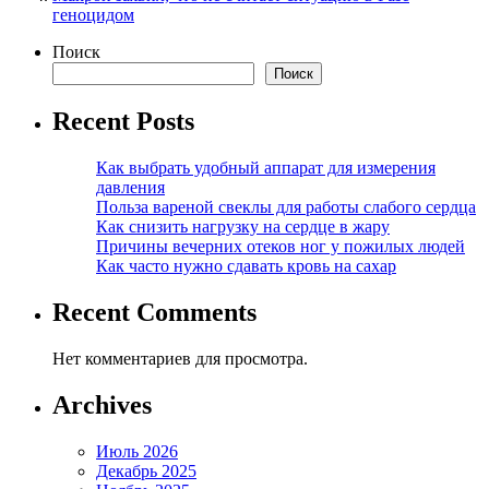
геноцидом
Поиск
Поиск
Recent Posts
Как выбрать удобный аппарат для измерения
давления
Польза вареной свеклы для работы слабого сердца
Как снизить нагрузку на сердце в жару
Причины вечерних отеков ног у пожилых людей
Как часто нужно сдавать кровь на сахар
Recent Comments
Нет комментариев для просмотра.
Archives
Июль 2026
Декабрь 2025