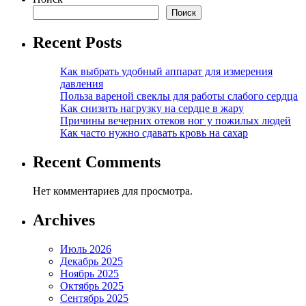
Поиск
Recent Posts
Как выбрать удобный аппарат для измерения
давления
Польза вареной свеклы для работы слабого сердца
Как снизить нагрузку на сердце в жару
Причины вечерних отеков ног у пожилых людей
Как часто нужно сдавать кровь на сахар
Recent Comments
Нет комментариев для просмотра.
Archives
Июль 2026
Декабрь 2025
Ноябрь 2025
Октябрь 2025
Сентябрь 2025