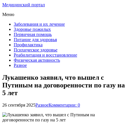
Медицинский портал
Меню
Заболевания и их лечение
Здоровье пожилых
Первичная помощь
Питание для здоровья
Профилактика
Психическое здоровье
Реабилитация и восстановление
Физическая активность
Разное
Лукашенко заявил, что вышел с
Путиным на договоренности по газу на
5 лет
26 сентября 2025
Разное
Комментарии: 0