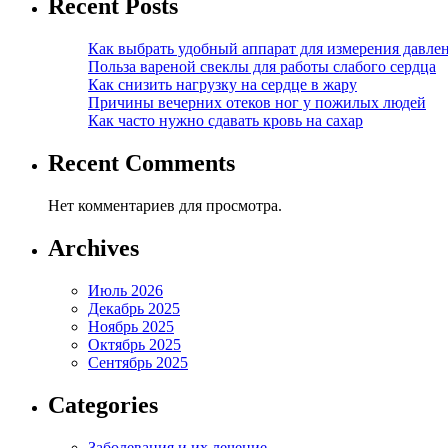
Recent Posts
Как выбрать удобный аппарат для измерения давле
Польза вареной свеклы для работы слабого сердца
Как снизить нагрузку на сердце в жару
Причины вечерних отеков ног у пожилых людей
Как часто нужно сдавать кровь на сахар
Recent Comments
Нет комментариев для просмотра.
Archives
Июль 2026
Декабрь 2025
Ноябрь 2025
Октябрь 2025
Сентябрь 2025
Categories
Заболевания и их лечение