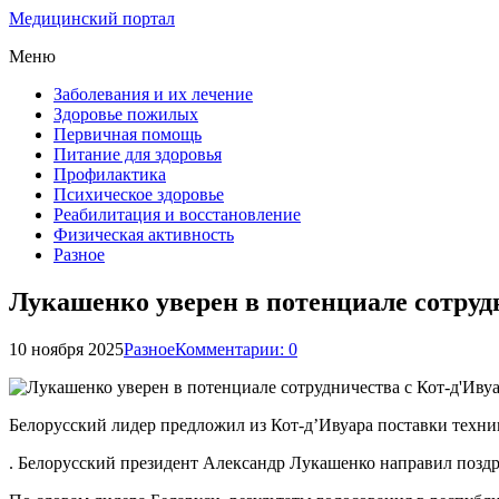
Медицинский портал
Меню
Заболевания и их лечение
Здоровье пожилых
Первичная помощь
Питание для здоровья
Профилактика
Психическое здоровье
Реабилитация и восстановление
Физическая активность
Разное
Лукашенко уверен в потенциале сотруд
10 ноября 2025
Разное
Комментарии: 0
Белорусский лидер предложил из Кот-д’Ивуара поставки техни
. Белорусский президент Александр Лукашенко направил поздр