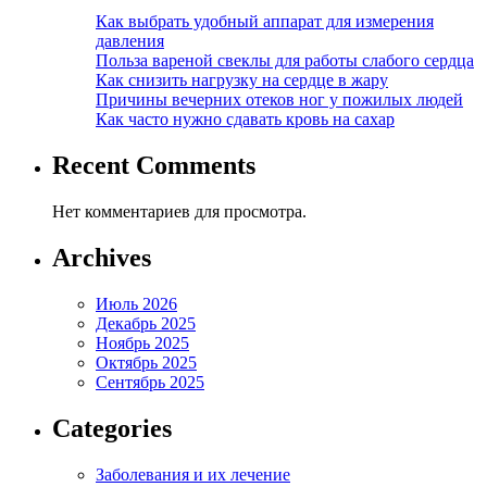
Как выбрать удобный аппарат для измерения
давления
Польза вареной свеклы для работы слабого сердца
Как снизить нагрузку на сердце в жару
Причины вечерних отеков ног у пожилых людей
Как часто нужно сдавать кровь на сахар
Recent Comments
Нет комментариев для просмотра.
Archives
Июль 2026
Декабрь 2025
Ноябрь 2025
Октябрь 2025
Сентябрь 2025
Categories
Заболевания и их лечение