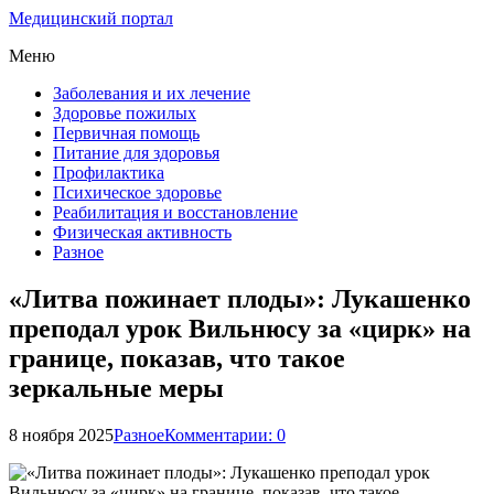
Медицинский портал
Меню
Заболевания и их лечение
Здоровье пожилых
Первичная помощь
Питание для здоровья
Профилактика
Психическое здоровье
Реабилитация и восстановление
Физическая активность
Разное
«Литва пожинает плоды»: Лукашенко
преподал урок Вильнюсу за «цирк» на
границе, показав, что такое
зеркальные меры
8 ноября 2025
Разное
Комментарии: 0