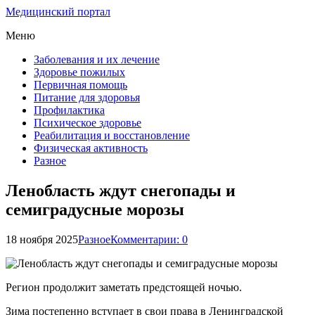
Медицинский портал
Меню
Заболевания и их лечение
Здоровье пожилых
Первичная помощь
Питание для здоровья
Профилактика
Психическое здоровье
Реабилитация и восстановление
Физическая активность
Разное
Ленобласть ждут снегопады и
семиградусные морозы
18 ноября 2025
Разное
Комментарии: 0
Регион продолжит заметать предстоящей ночью.
Зима постепенно вступает в свои права в Ленинградской