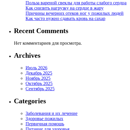
Польза вареной свеклы для работы слабого сердца
Как снизить нагрузку на сердце в жару
Причины вечерних отеков ног у пожилых людей
Как часто нужно сдавать кровь на сахар
Recent Comments
Нет комментариев для просмотра.
Archives
Июль 2026
Декабрь 2025
Ноябрь 2025
Октябрь 2025
Сентябрь 2025
Categories
Заболевания и их лечение
Здоровье пожилых
Первичная помощь
Питание для здоровья