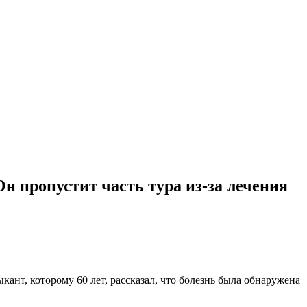
н пропустит часть тура из-за лечения
ант, которому 60 лет, рассказал, что болезнь была обнаружена