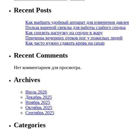
Recent Posts
Как выбрать удобный аппарат для измерения давле
Польза вареной свеклы для работы слабого сердца
Как снизить нагрузку на сердце в жару
Причины вечерних отеков ног у пожилых людей
Как часто нужно сдавать кровь на сахар
Recent Comments
Нет комментариев для просмотра.
Archives
Июль 2026
Декабрь 2025
Ноябрь 2025
Октябрь 2025
Сентябрь 2025
Categories