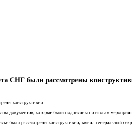
вета СНГ были рассмотрены конструктив
ства документов, которые были подписаны по итогам мероприят
нске были рассмотрены конструктивно, заявил генеральный секр