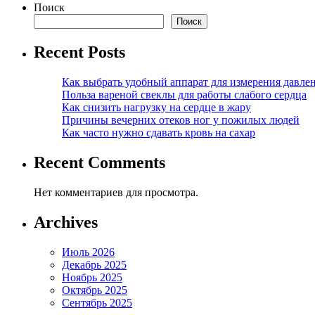
Поиск
Поиск
Recent Posts
Как выбрать удобный аппарат для измерения давле
Польза вареной свеклы для работы слабого сердца
Как снизить нагрузку на сердце в жару
Причины вечерних отеков ног у пожилых людей
Как часто нужно сдавать кровь на сахар
Recent Comments
Нет комментариев для просмотра.
Archives
Июль 2026
Декабрь 2025
Ноябрь 2025
Октябрь 2025
Сентябрь 2025