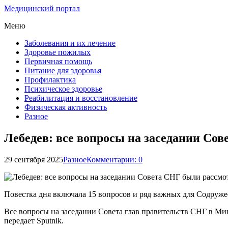
Медицинский портал
Меню
Заболевания и их лечение
Здоровье пожилых
Первичная помощь
Питание для здоровья
Профилактика
Психическое здоровье
Реабилитация и восстановление
Физическая активность
Разное
Лебедев: все вопросы на заседании Со
29 сентября 2025
Разное
Комментарии: 0
Повестка дня включала 15 вопросов и ряд важных для Содруже
Все вопросы на заседании Совета глав правительств СНГ в Ми
передает Sputnik.