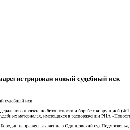
зарегистрирован новый судебный иск
ерального проекта по безопасности и борьбе с коррупцией (ФП
в судебных материалах, имеющихся в распоряжении РИА «Новост
ее Бородин направлял заявление в Одинцовский суд Подмосковья,