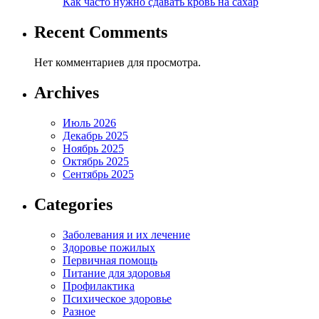
Как часто нужно сдавать кровь на сахар
Recent Comments
Нет комментариев для просмотра.
Archives
Июль 2026
Декабрь 2025
Ноябрь 2025
Октябрь 2025
Сентябрь 2025
Categories
Заболевания и их лечение
Здоровье пожилых
Первичная помощь
Питание для здоровья
Профилактика
Психическое здоровье
Разное