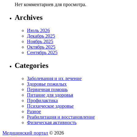
Нет комментариев для просмотра.
Archives
Июль 2026
Декабрь 2025
Ноябрь 2025
Октябрь 2025
Сентябрь 2025
Categories
Заболевания и их лечение
Здоровье пожилых
Первичная помощь
Питание для здоровья
Профилактика
Психическое здоровье
Разное
Реабилитация и восстановление
Физическая активность
Медицинский портал
© 2026