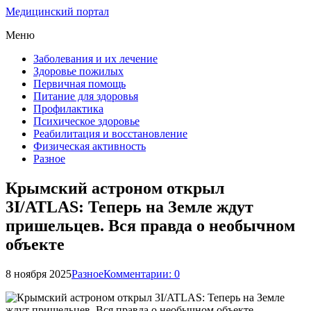
Медицинский портал
Меню
Заболевания и их лечение
Здоровье пожилых
Первичная помощь
Питание для здоровья
Профилактика
Психическое здоровье
Реабилитация и восстановление
Физическая активность
Разное
Крымский астроном открыл
3I/ATLAS: Теперь на Земле ждут
пришельцев. Вся правда о необычном
объекте
8 ноября 2025
Разное
Комментарии: 0