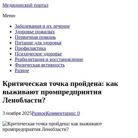
Медицинский портал
Меню
Заболевания и их лечение
Здоровье пожилых
Первичная помощь
Питание для здоровья
Профилактика
Психическое здоровье
Реабилитация и восстановление
Физическая активность
Разное
Критическая точка пройдена: как
выживают промпредприятия
Ленобласти?
3 ноября 2025
Разное
Комментарии: 0