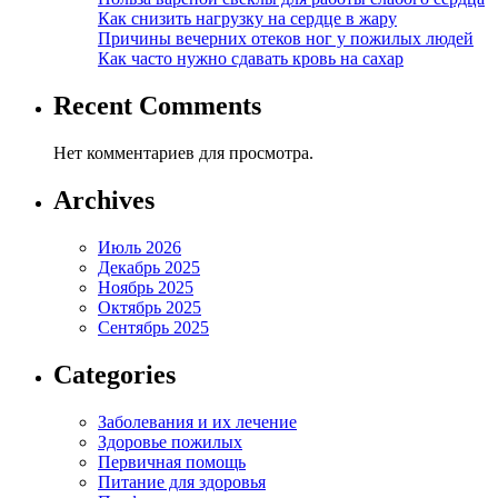
Как снизить нагрузку на сердце в жару
Причины вечерних отеков ног у пожилых людей
Как часто нужно сдавать кровь на сахар
Recent Comments
Нет комментариев для просмотра.
Archives
Июль 2026
Декабрь 2025
Ноябрь 2025
Октябрь 2025
Сентябрь 2025
Categories
Заболевания и их лечение
Здоровье пожилых
Первичная помощь
Питание для здоровья