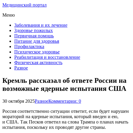
Медицинский портал
Меню
Заболевания и их лечение
Здоровье пожилых
Первичная помощь
Питание для здоровья
Профилактика
Психическое здоровье
Реабилитация и восстановление
Физическая активность
Разное
Кремль рассказал об ответе России на
возможные ядерные испытания США
30 октября 2025
Разное
Комментарии: 0
Россия соответственно ситуации ответит, если будет нарушен
мораторий на ядерные испытания, который введен и ею,
и США. Так Песков ответил на слова Трампа о планах начать
испытания, поскольку их проводят другие страны.