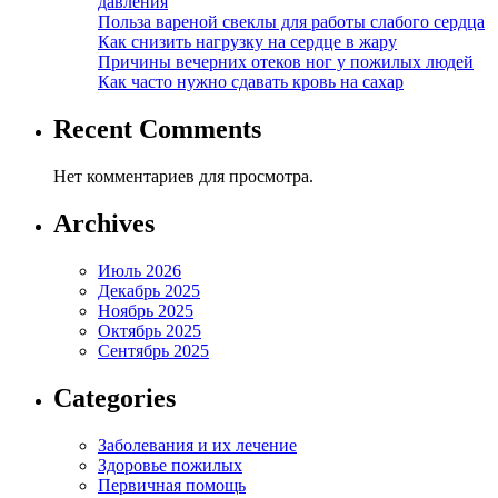
давления
Польза вареной свеклы для работы слабого сердца
Как снизить нагрузку на сердце в жару
Причины вечерних отеков ног у пожилых людей
Как часто нужно сдавать кровь на сахар
Recent Comments
Нет комментариев для просмотра.
Archives
Июль 2026
Декабрь 2025
Ноябрь 2025
Октябрь 2025
Сентябрь 2025
Categories
Заболевания и их лечение
Здоровье пожилых
Первичная помощь