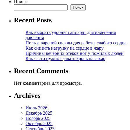
Поиск
Поиск
Recent Posts
Как выбрать удобный аппарат для измерения
давления
Польза вареной свеклы для работы слабого сердца
Как снизить нагрузку на сердце в жару
Причины вечерних отеков ног у пожилых людей
Как часто нужно сдавать кровь на сахар
Recent Comments
Нет комментариев для просмотра.
Archives
Июль 2026
Декабрь 2025
Ноябрь 2025
Октябрь 2025
Сентябрь 2025