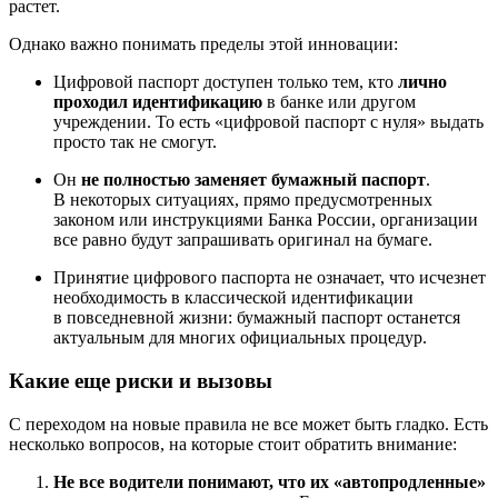
растет.
Однако важно понимать пределы этой инновации:
Цифровой паспорт доступен только тем, кто
лично
проходил идентификацию
в банке или другом
учреждении. То есть «цифровой паспорт с нуля» выдать
просто так не смогут.
Он
не полностью заменяет бумажный паспорт
.
В некоторых ситуациях, прямо предусмотренных
законом или инструкциями Банка России, организации
все равно будут запрашивать оригинал на бумаге.
Принятие цифрового паспорта не означает, что исчезнет
необходимость в классической идентификации
в повседневной жизни: бумажный паспорт останется
актуальным для многих официальных процедур.
Какие еще риски и вызовы
С переходом на новые правила не все может быть гладко. Есть
несколько вопросов, на которые стоит обратить внимание:
Не все водители понимают, что их «автопродленные»