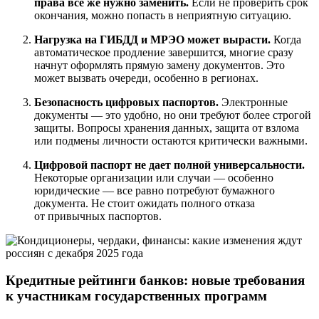
права все же нужно заменить.
Если не проверить срок
окончания, можно попасть в неприятную ситуацию.
Нагрузка на ГИБДД и МРЭО может вырасти.
Когда
автоматическое продление завершится, многие сразу
начнут оформлять прямую замену документов. Это
может вызвать очереди, особенно в регионах.
Безопасность цифровых паспортов.
Электронные
документы — это удобно, но они требуют более строгой
защиты. Вопросы хранения данных, защита от взлома
или подмены личности остаются критически важными.
Цифровой паспорт не дает полной универсальности.
Некоторые организации или случаи — особенно
юридические — все равно потребуют бумажного
документа. Не стоит ожидать полного отказа
от привычных паспортов.
Кредитные рейтинги банков: новые требования
к участникам государственных программ