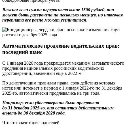
общедомовые приборы учета.
Важно: если сумма перерасчета выше 1500 рублей, она
может быть рассрочена на несколько месяцев, но итоговая
переплата все равно может увеличиться.
Автоматическое продление водительских прав:
последний шанс
С 1 января 2026 года прекращается механизм автоматического
продления национальных российских водительских
удостоверений, введенный еще в 2022-м.
По действующим правилам права, срок действия которых
истек или истекает в период с 1 января 2022-го по 31 декабря
2025-го, автоматически продлевались на три года.
Например, если удостоверение было просрочено
до 31 декабря 2025-го, оно останется действительным
вплоть до 30 декабря 2028 года.
Что это значит для водителей: