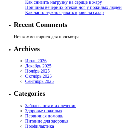
Как снизить нагрузку на сердце в жару
Причины вечерних отеков ног у пожилых людей
Как часто нужно сдавать кровь на сахар
Recent Comments
Нет комментариев для просмотра.
Archives
Июль 2026
Декабрь 2025
Ноябрь 2025
Октябрь 2025
Сентябрь 2025
Categories
Заболевания и их лечение
Здоровье пожилых
Первичная помощь
Питание для здоровья
Профилактика