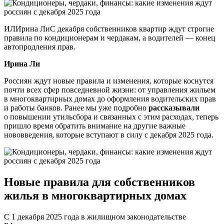
ИЛИрина ЛиС декабря собственников квартир ждут строгие
правила по кондиционерам и чердакам, а водителей — конец
автопродления прав.
Ирина Ли
Россиян ждут новые правила и изменения, которые коснутся
почти всех сфер повседневной жизни: от управления жильем
в многоквартирных домах до оформления водительских прав
и работы банков. Ранее мы уже подробно
рассказывали
о повышении утильсбора и связанных с этим расходах, теперь
пришло время обратить внимание на другие важные
нововведения, которые вступают в силу с декабря 2025 года.
Новые правила для собственников
жилья в многоквартирных домах
С 1 декабря 2025 года в жилищном законодательстве