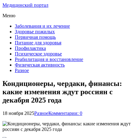
Медицинский портал
Меню
Заболевания и их лечение
Здоровье пожилых
Первичная помощь
Питание для здоровья
Профилактика
Психическое здоровье
Реабилитация и восстановление
Физическая активность
Разное
Кондиционеры, чердаки, финансы:
какие изменения ждут россиян с
декабря 2025 года
18 ноября 2025
Разное
Комментарии: 0