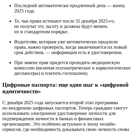
Последний автоматически продленный день — конец
2025 года.
Те, чьи права истекают после 31 декабря 2025-го,
не получат эту льготу и должны будут менять
их в стандартном порядке.
Водителям, которым уже автоматически продлили
права, важно проверить, когда заканчивается их новый
срок действия, — информация есть в удостоверении.
При замене прав придется проходить медицинскую
комиссию (включая психиатрические и наркологические
диспансеры) и платить госпошлину.
Цифровые паспорта: еще один шаг к «цифровой
идентичности»
С декабря 2025 года запускается второй этап программы
по внедрению цифровых паспортов. Теперь граждане смогут
использовать электронное удостоверение личности для
подтверждения личности в банках и финансовых
организациях. Это особенно актуально в эпоху онлайн-
сервисов, где необходимость доказывать свою личность снова