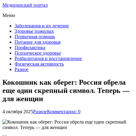
Медицинский портал
Меню
Заболевания и их лечение
Здоровье пожилых
Первичная помощь
Питание для здоровья
Профилактика
Психическое здоровье
Реабилитация и восстановление
Физическая активность
Разное
Кокошник как оберег: Россия обрела
еще один скрепный символ. Теперь —
для женщин
4 октября 2025
Разное
Комментарии: 0