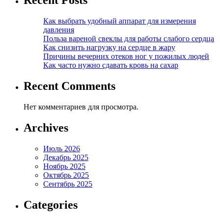
Recent Posts
Как выбрать удобный аппарат для измерения
давления
Польза вареной свеклы для работы слабого сердца
Как снизить нагрузку на сердце в жару
Причины вечерних отеков ног у пожилых людей
Как часто нужно сдавать кровь на сахар
Recent Comments
Нет комментариев для просмотра.
Archives
Июль 2026
Декабрь 2025
Ноябрь 2025
Октябрь 2025
Сентябрь 2025
Categories