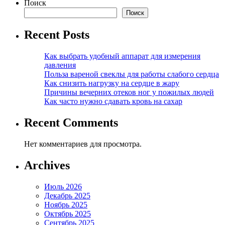
Поиск
Поиск
Recent Posts
Как выбрать удобный аппарат для измерения
давления
Польза вареной свеклы для работы слабого сердца
Как снизить нагрузку на сердце в жару
Причины вечерних отеков ног у пожилых людей
Как часто нужно сдавать кровь на сахар
Recent Comments
Нет комментариев для просмотра.
Archives
Июль 2026
Декабрь 2025
Ноябрь 2025
Октябрь 2025
Сентябрь 2025