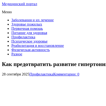
Медицинский портал
Меню
Заболевания и их лечение
Здоровье пожилых
Первичная помощь
Питание для здоровья
Профилактика
Психическое здоровье
Реабилитация и восстановление
Физическая активность
Разное
Как предотвратить развитие гипертони
28 сентября 2025
Профилактика
Комментарии: 0