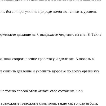
ия, йога и прогулки на природе помогают снизить уровень
рживаете дыхание на 7, выдыхаете медленно на счет 8. Такие
овышая сопротивление кровотоку и давление. Алкоголь в
 снизить давление и укрепить здоровье по всему организму.
е только способ отслеживать свое состояние, но и
 возможные тревожные симптомы, такие как головная боль,