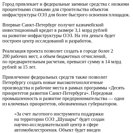
Город привлекает и федеральные заемные средства с низкими
процентными ставками для строительства объектов
инфраструктуры ОЭЗ для более быстрого освоения площадок.
Впервые Санкт-Петербург получит казначейский
инвестиционный кредит в размере 3,1 млрд рублей
на развитие инфраструктуры ОЭЗ. На эти деньги будет
построен центр исследований и разработок.
Реализация проекта позволит создать в городе более 2
200 рабочих мест, а объем бюджетных отчислений,
по предварительным расчетам, превысит сумму в 14 млрд
рублей за 15 лет.
Привлечение федеральных средств также позволит
Петербургу создать новые высокотехнологичные
производства и рабочие места в рамках программы «Десять
приоритетов развития Санкт-Петербурга». Передовая
промышленность и развитие предпринимательства — один
из ключевых приоритетов, обозначенных губернатором.
«За счет льготного инструмента поддержки
на территории ОЭЗ „Шушары“ будет создан
научно-исследовательский центр в сфере
автомобилестроения. Объект будет введен