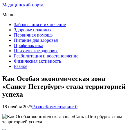
Медицинский портал
Меню
Заболевания и их лечение
Здоровье пожилых
Первичная помощь
Питание для здоровья
Профилактика
Психическое здоровье
Реабилитация и восстановление
Физическая активность
Разное
Как Особая экономическая зона
«Санкт-Петербург» стала территорией
успеха
18 ноября 2025
Разное
Комментарии: 0