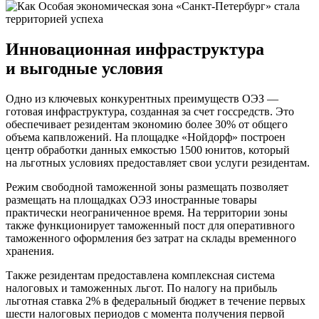
Инновационная инфраструктура
и выгодные условия
Одно из ключевых конкурентных преимуществ ОЭЗ —
готовая инфраструктура, созданная за счет госсредств. Это
обеспечивает резидентам экономию более 30% от общего
объема капвложений. На площадке «Нойдорф» построен
центр обработки данных емкостью 1500 юнитов, который
на льготных условиях предоставляет свои услуги резидентам.
Режим свободной таможенной зоны размещать позволяет
размещать на площадках ОЭЗ иностранные товары
практически неограниченное время. На территории зоны
также функционирует таможенный пост для оперативного
таможенного оформления без затрат на склады временного
хранения.
Также резидентам предоставлена комплексная система
налоговых и таможенных льгот. По налогу на прибыль
льготная ставка 2% в федеральный бюджет в течение первых
шести налоговых периодов с момента получения первой