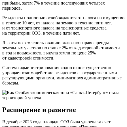
прибыли, затем 7% в течение последующих четырех
периодов.
Резиденты полностью освобождаются от налога на имущество
в течение 10 лет, от налога на землю в течение пяти лет,
и от транспортного налога на транспортные средства
на территории ОЭЗ, в течение пяти лет.
Льготы по землепользованию включают право аренды
земельных участков по ставке 2% от кадастровой стоимости
в год и возможность выкупа земли по цене 25%
от кадастровой стоимости.
Система администрирования «одно окно» существенно
упрощает взаимодействие резидентов с государственными
регулирующими органами, минимизируя административные
барьеры.
Расширение и развитие
В декабре 2023 года площадь ОЭЗ была удвоена за счет
присоединения двух новых площадок: «Парнас»