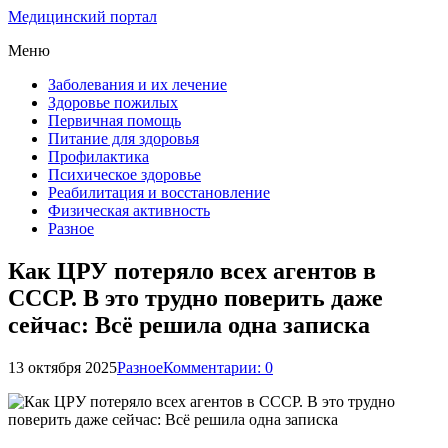
Медицинский портал
Меню
Заболевания и их лечение
Здоровье пожилых
Первичная помощь
Питание для здоровья
Профилактика
Психическое здоровье
Реабилитация и восстановление
Физическая активность
Разное
Как ЦРУ потеряло всех агентов в
СССР. В это трудно поверить даже
сейчас: Всё решила одна записка
13 октября 2025
Разное
Комментарии: 0