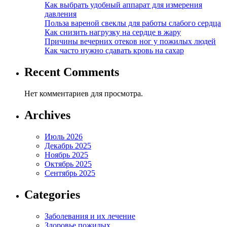
Как выбрать удобный аппарат для измерения
давления
Польза вареной свеклы для работы слабого сердца
Как снизить нагрузку на сердце в жару
Причины вечерних отеков ног у пожилых людей
Как часто нужно сдавать кровь на сахар
Recent Comments
Нет комментариев для просмотра.
Archives
Июль 2026
Декабрь 2025
Ноябрь 2025
Октябрь 2025
Сентябрь 2025
Categories
Заболевания и их лечение
Здоровье пожилых