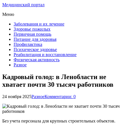
Медицинский портал
Меню
Заболевания и их лечение
Здоровье пожилых
Первичная помощь
Питание для здоровья
Профилактика
Психическое здоровье
Реабилитация и восстановление
Физическая активность
Разное
Кадровый голод: в Ленобласти не
хватает почти 30 тысяч работников
24 ноября 2025
Разное
Комментарии: 0
Без учета персонала для крупных строительных объектов.