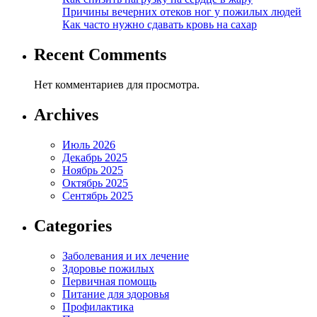
Причины вечерних отеков ног у пожилых людей
Как часто нужно сдавать кровь на сахар
Recent Comments
Нет комментариев для просмотра.
Archives
Июль 2026
Декабрь 2025
Ноябрь 2025
Октябрь 2025
Сентябрь 2025
Categories
Заболевания и их лечение
Здоровье пожилых
Первичная помощь
Питание для здоровья
Профилактика