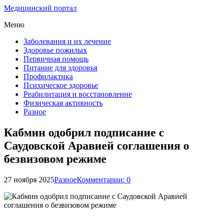
Медицинский портал
Меню
Заболевания и их лечение
Здоровье пожилых
Первичная помощь
Питание для здоровья
Профилактика
Психическое здоровье
Реабилитация и восстановление
Физическая активность
Разное
Кабмин одобрил подписание с
Саудовской Аравией соглашения о
безвизовом режиме
27 ноября 2025
Разное
Комментарии: 0