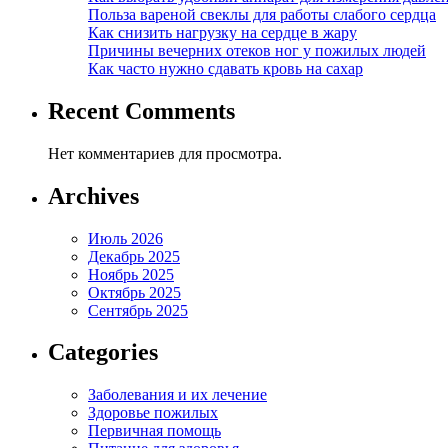
Польза вареной свеклы для работы слабого сердца
Как снизить нагрузку на сердце в жару
Причины вечерних отеков ног у пожилых людей
Как часто нужно сдавать кровь на сахар
Recent Comments
Нет комментариев для просмотра.
Archives
Июль 2026
Декабрь 2025
Ноябрь 2025
Октябрь 2025
Сентябрь 2025
Categories
Заболевания и их лечение
Здоровье пожилых
Первичная помощь