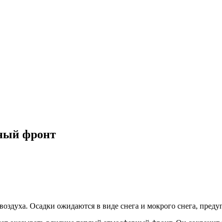
ный фронт
воздуха. Осадки ожидаются в виде снега и мокрого снега, пре