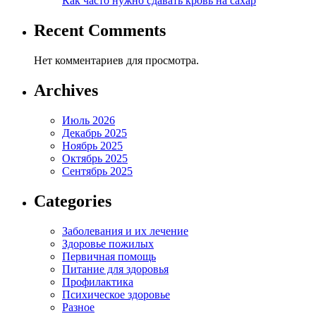
Как часто нужно сдавать кровь на сахар
Recent Comments
Нет комментариев для просмотра.
Archives
Июль 2026
Декабрь 2025
Ноябрь 2025
Октябрь 2025
Сентябрь 2025
Categories
Заболевания и их лечение
Здоровье пожилых
Первичная помощь
Питание для здоровья
Профилактика
Психическое здоровье
Разное