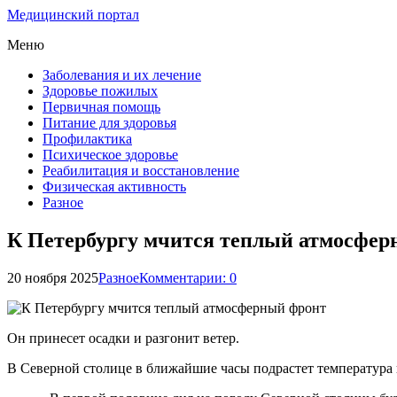
Медицинский портал
Меню
Заболевания и их лечение
Здоровье пожилых
Первичная помощь
Питание для здоровья
Профилактика
Психическое здоровье
Реабилитация и восстановление
Физическая активность
Разное
К Петербургу мчится теплый атмосфер
20 ноября 2025
Разное
Комментарии: 0
Он принесет осадки и разгонит ветер.
В Северной столице в ближайшие часы подрастет температура 