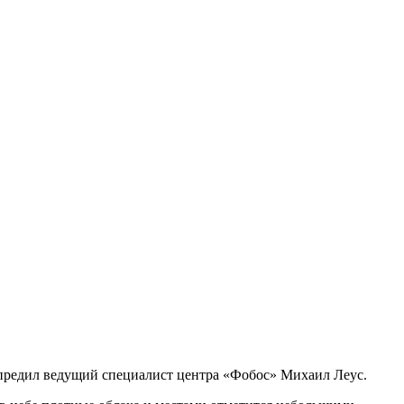
дупредил ведущий специалист центра «Фобос» Михаил Леус.