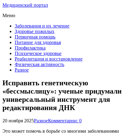
Медицинский портал
Меню
Заболевания и их лечение
Здоровье пожилых
Первичная помощь
Питание для здоровья
Профилактика
Психическое здоровье
Реабилитация и восстановление
Физическая активность
Разное
Исправить генетическую
«бессмыслицу»: ученые придумали
универсальный инструмент для
редактирования ДНК
20 ноября 2025
Разное
Комментарии: 0
Это может помочь в борьбе со многими заболеваниями