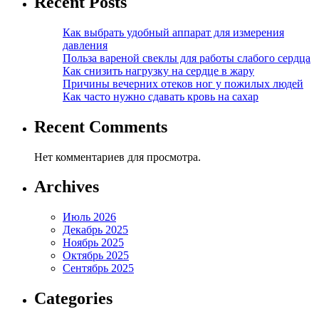
Recent Posts
Как выбрать удобный аппарат для измерения
давления
Польза вареной свеклы для работы слабого сердца
Как снизить нагрузку на сердце в жару
Причины вечерних отеков ног у пожилых людей
Как часто нужно сдавать кровь на сахар
Recent Comments
Нет комментариев для просмотра.
Archives
Июль 2026
Декабрь 2025
Ноябрь 2025
Октябрь 2025
Сентябрь 2025
Categories