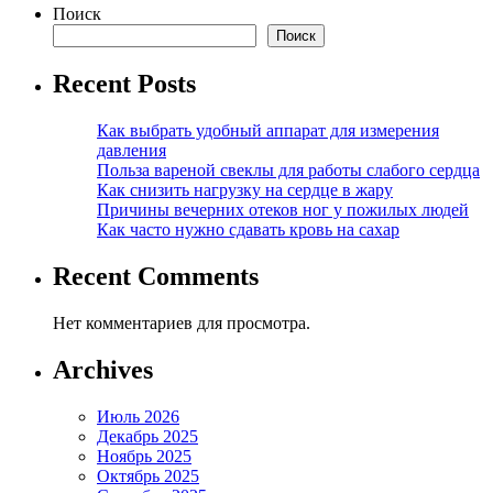
Поиск
Поиск
Recent Posts
Как выбрать удобный аппарат для измерения
давления
Польза вареной свеклы для работы слабого сердца
Как снизить нагрузку на сердце в жару
Причины вечерних отеков ног у пожилых людей
Как часто нужно сдавать кровь на сахар
Recent Comments
Нет комментариев для просмотра.
Archives
Июль 2026
Декабрь 2025
Ноябрь 2025
Октябрь 2025