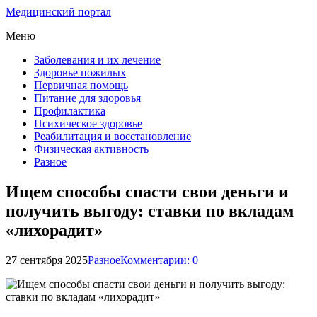
Медицинский портал
Меню
Заболевания и их лечение
Здоровье пожилых
Первичная помощь
Питание для здоровья
Профилактика
Психическое здоровье
Реабилитация и восстановление
Физическая активность
Разное
Ищем способы спасти свои деньги и
получить выгоду: ставки по вкладам
«лихорадит»
27 сентября 2025
Разное
Комментарии: 0