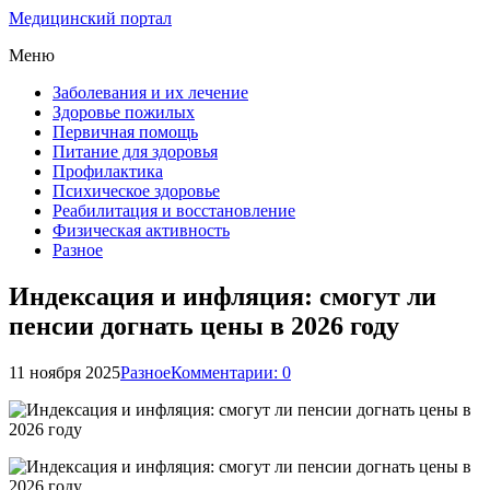
Медицинский портал
Меню
Заболевания и их лечение
Здоровье пожилых
Первичная помощь
Питание для здоровья
Профилактика
Психическое здоровье
Реабилитация и восстановление
Физическая активность
Разное
Индексация и инфляция: смогут ли
пенсии догнать цены в 2026 году
11 ноября 2025
Разное
Комментарии: 0