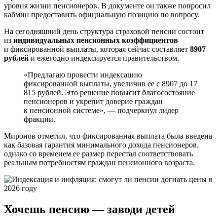
уровня жизни пенсионеров. В документе он также попросил
кабмин предоставить официальную позицию по вопросу.
На сегодняшний день структура страховой пенсии состоит
из
индивидуальных пенсионных коэффициентов
и фиксированной выплаты, которая сейчас составляет
8907
рублей
и ежегодно индексируется правительством.
«Предлагаю провести индексацию
фиксированной выплаты, увеличив ее с 8907 до 17
815 рублей. Это решение повысит благосостояние
пенсионеров и укрепит доверие граждан
к пенсионной системе», — подчеркнул лидер
фракции.
Миронов отметил, что фиксированная выплата была введена
как базовая гарантия минимального дохода пенсионеров,
однако со временем ее размер перестал соответствовать
реальным потребностям граждан пенсионного возраста.
Хочешь пенсию — заводи детей