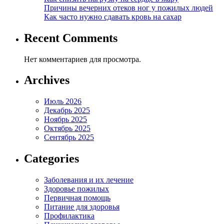
Причины вечерних отеков ног у пожилых людей
Как часто нужно сдавать кровь на сахар
Recent Comments
Нет комментариев для просмотра.
Archives
Июль 2026
Декабрь 2025
Ноябрь 2025
Октябрь 2025
Сентябрь 2025
Categories
Заболевания и их лечение
Здоровье пожилых
Первичная помощь
Питание для здоровья
Профилактика