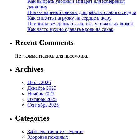
Как выбрать удобный аппарат для измерения
давления
Польза вареной свеклы для работы слабого сердца
Как снизить нагрузку на сердце в жару
Причины вечерних отеков ног у пожилых людей
Как часто нужно сдавать кровь на сахар
Recent Comments
Нет комментариев для просмотра.
Archives
Июль 2026
Декабрь 2025
Ноябрь 2025
Октябрь 2025
Сентябрь 2025
Categories
Заболевания и их лечение
Здоровье пожилых