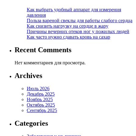
Как выбрать удобный аппарат для измерения
давления
Польза вареной свеклы для работы слабого сердца
Как снизить нагрузку на сердце в жару
Причины вечерних отеков ног у пожилых людей
Как часто нужно сдавать кровь на сахар
Recent Comments
Нет комментариев для просмотра.
Archives
Июль 2026
Декабрь 2025
Ноябрь 2025
Октябрь 2025
Сентябрь 2025
Categories