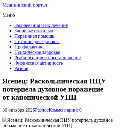
Медицинский портал
Меню
Заболевания и их лечение
Здоровье пожилых
Первичная помощь
Питание для здоровья
Профилактика
Психическое здоровье
Реабилитация и восстановление
Физическая активность
Разное
Ясенец: Раскольническая ПЦУ
потерпела духовное поражение
от канонической УПЦ
30 октября 2025
Разное
Комментарии: 0