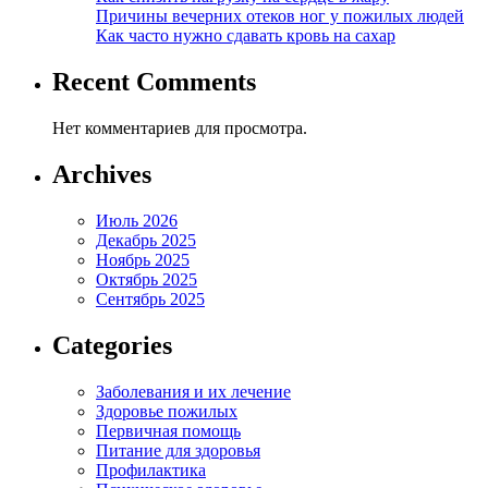
Причины вечерних отеков ног у пожилых людей
Как часто нужно сдавать кровь на сахар
Recent Comments
Нет комментариев для просмотра.
Archives
Июль 2026
Декабрь 2025
Ноябрь 2025
Октябрь 2025
Сентябрь 2025
Categories
Заболевания и их лечение
Здоровье пожилых
Первичная помощь
Питание для здоровья
Профилактика