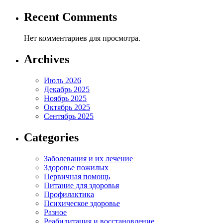
Recent Comments
Нет комментариев для просмотра.
Archives
Июль 2026
Декабрь 2025
Ноябрь 2025
Октябрь 2025
Сентябрь 2025
Categories
Заболевания и их лечение
Здоровье пожилых
Первичная помощь
Питание для здоровья
Профилактика
Психическое здоровье
Разное
Реабилитация и восстановление