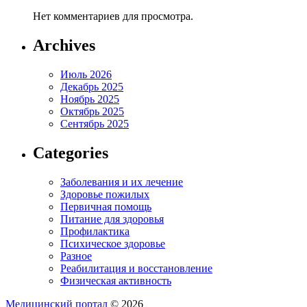
Нет комментариев для просмотра.
Archives
Июль 2026
Декабрь 2025
Ноябрь 2025
Октябрь 2025
Сентябрь 2025
Categories
Заболевания и их лечение
Здоровье пожилых
Первичная помощь
Питание для здоровья
Профилактика
Психическое здоровье
Разное
Реабилитация и восстановление
Физическая активность
Медицинский портал
© 2026