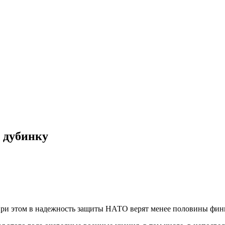
и дубинку
этом в надежность защиты НАТО верят менее половины фин