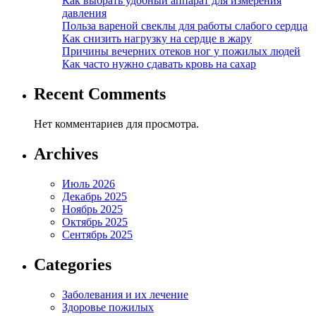
Как выбрать удобный аппарат для измерения
давления
Польза вареной свеклы для работы слабого сердца
Как снизить нагрузку на сердце в жару
Причины вечерних отеков ног у пожилых людей
Как часто нужно сдавать кровь на сахар
Recent Comments
Нет комментариев для просмотра.
Archives
Июль 2026
Декабрь 2025
Ноябрь 2025
Октябрь 2025
Сентябрь 2025
Categories
Заболевания и их лечение
Здоровье пожилых