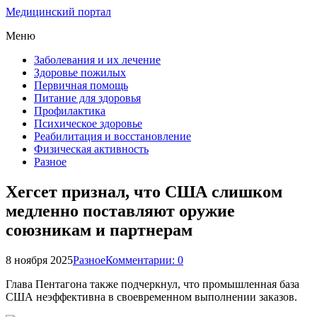
Медицинский портал
Меню
Заболевания и их лечение
Здоровье пожилых
Первичная помощь
Питание для здоровья
Профилактика
Психическое здоровье
Реабилитация и восстановление
Физическая активность
Разное
Хегсет признал, что США слишком
медленно поставляют оружие
союзникам и партнерам
8 ноября 2025
Разное
Комментарии: 0
Глава Пентагона также подчеркнул, что промышленная база
США неэффективна в своевременном выполнении заказов.