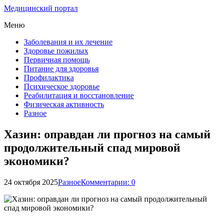
Медицинский портал
Меню
Заболевания и их лечение
Здоровье пожилых
Первичная помощь
Питание для здоровья
Профилактика
Психическое здоровье
Реабилитация и восстановление
Физическая активность
Разное
Хазин: оправдан ли прогноз на самый
продолжительный спад мировой
экономики?
24 октября 2025
Разное
Комментарии: 0