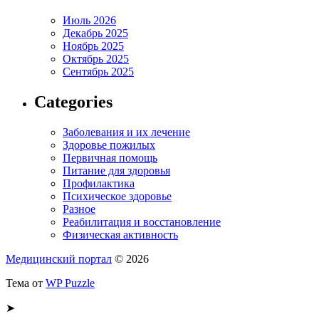
Июль 2026
Декабрь 2025
Ноябрь 2025
Октябрь 2025
Сентябрь 2025
Categories
Заболевания и их лечение
Здоровье пожилых
Первичная помощь
Питание для здоровья
Профилактика
Психическое здоровье
Разное
Реабилитация и восстановление
Физическая активность
Медицинский портал
© 2026
Тема от
WP Puzzle
➤