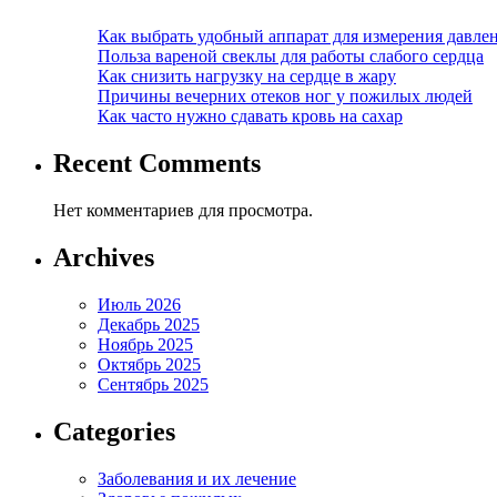
Как выбрать удобный аппарат для измерения давле
Польза вареной свеклы для работы слабого сердца
Как снизить нагрузку на сердце в жару
Причины вечерних отеков ног у пожилых людей
Как часто нужно сдавать кровь на сахар
Recent Comments
Нет комментариев для просмотра.
Archives
Июль 2026
Декабрь 2025
Ноябрь 2025
Октябрь 2025
Сентябрь 2025
Categories
Заболевания и их лечение