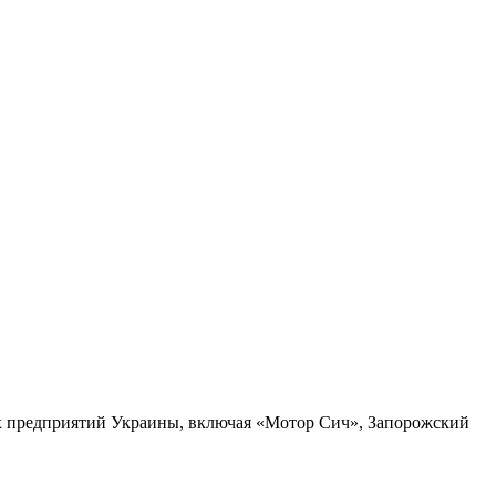
ких предприятий Украины, включая «Мотор Сич», Запорожский