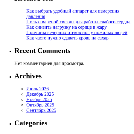
Как выбрать удобный аппарат для измерения
давления
Польза вареной свеклы для работы слабого сердца
Как снизить нагрузку на сердце в жару
Причины вечерних отеков ног у пожилых людей
Как часто нужно сдавать кровь на сахар
Recent Comments
Нет комментариев для просмотра.
Archives
Июль 2026
Декабрь 2025
Ноябрь 2025
Октябрь 2025
Сентябрь 2025
Categories