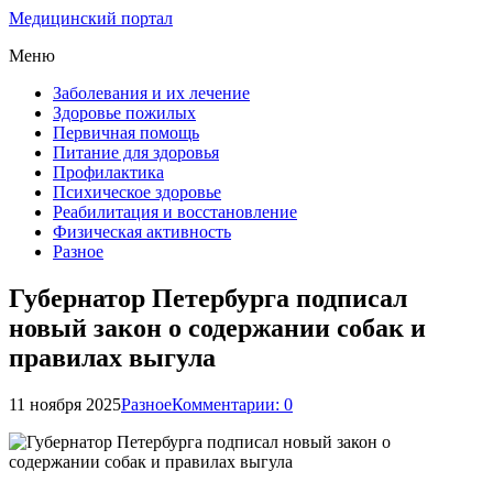
Медицинский портал
Меню
Заболевания и их лечение
Здоровье пожилых
Первичная помощь
Питание для здоровья
Профилактика
Психическое здоровье
Реабилитация и восстановление
Физическая активность
Разное
Губернатор Петербурга подписал
новый закон о содержании собак и
правилах выгула
11 ноября 2025
Разное
Комментарии: 0