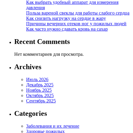
Как выбрать удобный аппарат для измерения
давления
Польза вареной свеклы для работы слабого сердца
Как снизить нагрузку на сердце в жару
Причины вечерних отеков ног у пожилых людей
Как часто нужно сдавать кровь на сахар
Recent Comments
Нет комментариев для просмотра.
Archives
Июль 2026
Декабрь 2025
Ноябрь 2025
Октябрь 2025
Сентябрь 2025
Categories
Заболевания и их лечение
Здоровье пожилых