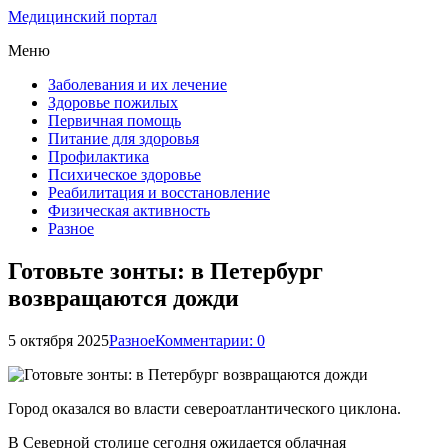
Медицинский портал
Меню
Заболевания и их лечение
Здоровье пожилых
Первичная помощь
Питание для здоровья
Профилактика
Психическое здоровье
Реабилитация и восстановление
Физическая активность
Разное
Готовьте зонты: в Петербург
возвращаются дожди
5 октября 2025
Разное
Комментарии: 0
Город оказался во власти североатлантического циклона.
В Северной столице сегодня ожидается облачная