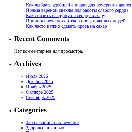
Как выбрать удобный аппарат для измерения давле
Польза вареной свеклы для работы слабого сердца
Как снизить нагрузку на сердце в жару
Причины вечерних отеков ног у пожилых людей
Как часто нужно сдавать кровь на сахар
Recent Comments
Нет комментариев для просмотра.
Archives
Июль 2026
Декабрь 2025
Ноябрь 2025
Октябрь 2025
Сентябрь 2025
Categories
Заболевания и их лечение
Здоровье пожилых