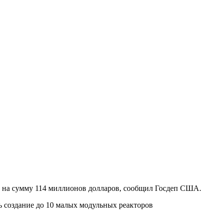
о на сумму 114 миллионов долларов, сообщил Госдеп США.
создание до 10 малых модульных реакторов