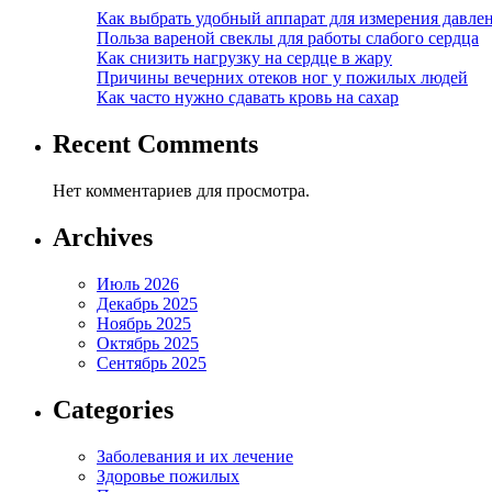
Как выбрать удобный аппарат для измерения давле
Польза вареной свеклы для работы слабого сердца
Как снизить нагрузку на сердце в жару
Причины вечерних отеков ног у пожилых людей
Как часто нужно сдавать кровь на сахар
Recent Comments
Нет комментариев для просмотра.
Archives
Июль 2026
Декабрь 2025
Ноябрь 2025
Октябрь 2025
Сентябрь 2025
Categories
Заболевания и их лечение
Здоровье пожилых