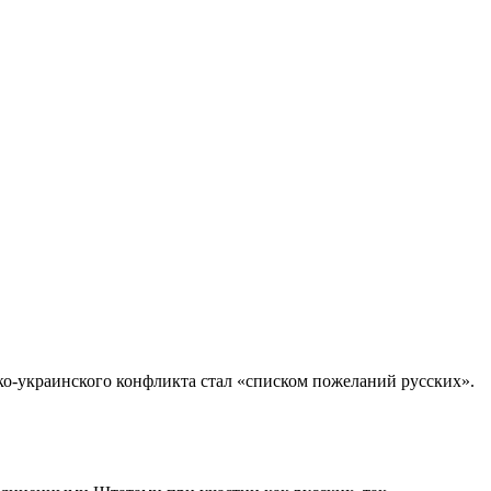
о-украинского конфликта стал «списком пожеланий русских».