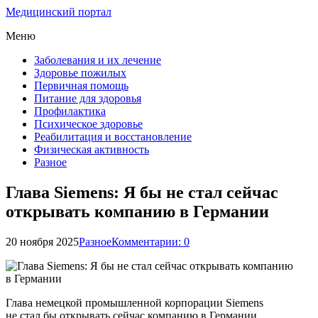
Медицинский портал
Меню
Заболевания и их лечение
Здоровье пожилых
Первичная помощь
Питание для здоровья
Профилактика
Психическое здоровье
Реабилитация и восстановление
Физическая активность
Разное
Глава Siemens: Я бы не стал сейчас
открывать компанию в Германии
20 ноября 2025
Разное
Комментарии: 0
Глава немецкой промышленной корпорации Siemens
не стал бы открывать сейчас компанию в Германии,