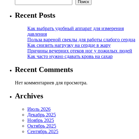
Поиск
Recent Posts
Как выбрать удобный аппарат для измерения
давления
Польза вареной свеклы для работы слабого сердца
Как снизить нагрузку на сердце в жару
Причины вечерних отеков ног у пожилых людей
Как часто нужно сдавать кровь на сахар
Recent Comments
Нет комментариев для просмотра.
Archives
Июль 2026
Декабрь 2025
Ноябрь 2025
Октябрь 2025
Сентябрь 2025