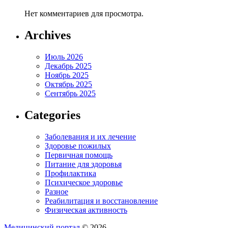
Нет комментариев для просмотра.
Archives
Июль 2026
Декабрь 2025
Ноябрь 2025
Октябрь 2025
Сентябрь 2025
Categories
Заболевания и их лечение
Здоровье пожилых
Первичная помощь
Питание для здоровья
Профилактика
Психическое здоровье
Разное
Реабилитация и восстановление
Физическая активность
Медицинский портал
© 2026