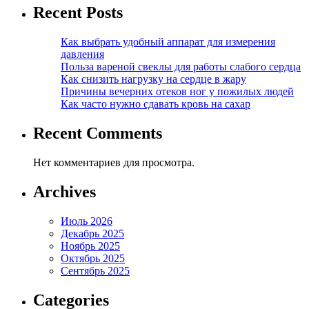
Recent Posts
Как выбрать удобный аппарат для измерения
давления
Польза вареной свеклы для работы слабого сердца
Как снизить нагрузку на сердце в жару
Причины вечерних отеков ног у пожилых людей
Как часто нужно сдавать кровь на сахар
Recent Comments
Нет комментариев для просмотра.
Archives
Июль 2026
Декабрь 2025
Ноябрь 2025
Октябрь 2025
Сентябрь 2025
Categories