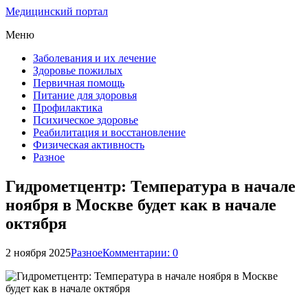
Медицинский портал
Меню
Заболевания и их лечение
Здоровье пожилых
Первичная помощь
Питание для здоровья
Профилактика
Психическое здоровье
Реабилитация и восстановление
Физическая активность
Разное
Гидрометцентр: Температура в начале
ноября в Москве будет как в начале
октября
2 ноября 2025
Разное
Комментарии: 0