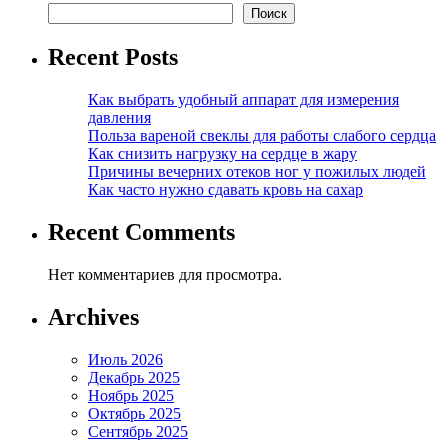
Поиск
Recent Posts
Как выбрать удобный аппарат для измерения
давления
Польза вареной свеклы для работы слабого сердца
Как снизить нагрузку на сердце в жару
Причины вечерних отеков ног у пожилых людей
Как часто нужно сдавать кровь на сахар
Recent Comments
Нет комментариев для просмотра.
Archives
Июль 2026
Декабрь 2025
Ноябрь 2025
Октябрь 2025
Сентябрь 2025