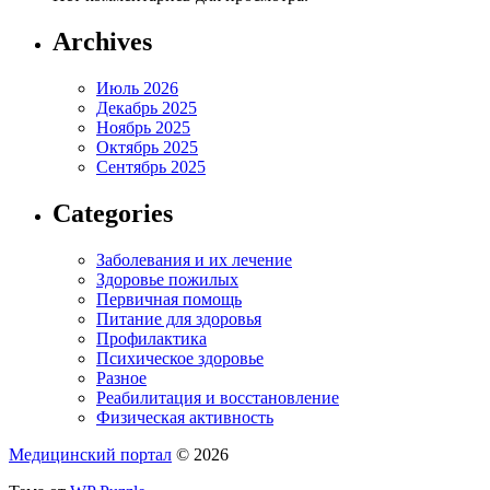
Archives
Июль 2026
Декабрь 2025
Ноябрь 2025
Октябрь 2025
Сентябрь 2025
Categories
Заболевания и их лечение
Здоровье пожилых
Первичная помощь
Питание для здоровья
Профилактика
Психическое здоровье
Разное
Реабилитация и восстановление
Физическая активность
Медицинский портал
© 2026