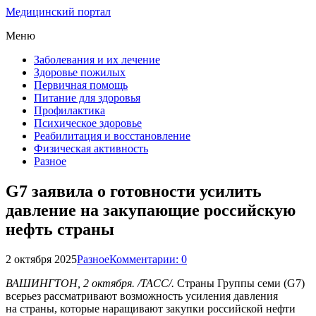
Медицинский портал
Меню
Заболевания и их лечение
Здоровье пожилых
Первичная помощь
Питание для здоровья
Профилактика
Психическое здоровье
Реабилитация и восстановление
Физическая активность
Разное
G7 заявила о готовности усилить
давление на закупающие российскую
нефть страны
2 октября 2025
Разное
Комментарии: 0
ВАШИНГТОН, 2 октября. /ТАСС/.
Страны Группы семи (G7)
всерьез рассматривают возможность усиления давления
на страны, которые наращивают закупки российской нефти