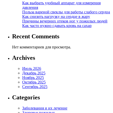
Как выбрать удобный аппарат для измерения
давления
Польза вареной свеклы для работы слабого сердца
Как снизить нагрузку на сердце в жару
Причины вечерних отеков ног у пожилых людей
Как часто нужно сдавать кровь на сахар
Recent Comments
Нет комментариев для просмотра.
Archives
Июль 2026
Декабрь 2025
Ноябрь 2025
Октябрь 2025
Сентябрь 2025
Categories
Заболевания и их лечение
Здоровье пожилых