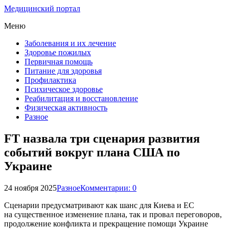
Медицинский портал
Меню
Заболевания и их лечение
Здоровье пожилых
Первичная помощь
Питание для здоровья
Профилактика
Психическое здоровье
Реабилитация и восстановление
Физическая активность
Разное
FT назвала три сценария развития
событий вокруг плана США по
Украине
24 ноября 2025
Разное
Комментарии: 0
Сценарии предусматривают как шанс для Киева и ЕС
на существенное изменение плана, так и провал переговоров,
продолжение конфликта и прекращение помощи Украине