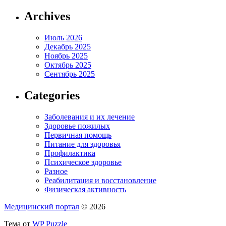
Archives
Июль 2026
Декабрь 2025
Ноябрь 2025
Октябрь 2025
Сентябрь 2025
Categories
Заболевания и их лечение
Здоровье пожилых
Первичная помощь
Питание для здоровья
Профилактика
Психическое здоровье
Разное
Реабилитация и восстановление
Физическая активность
Медицинский портал
© 2026
Тема от
WP Puzzle