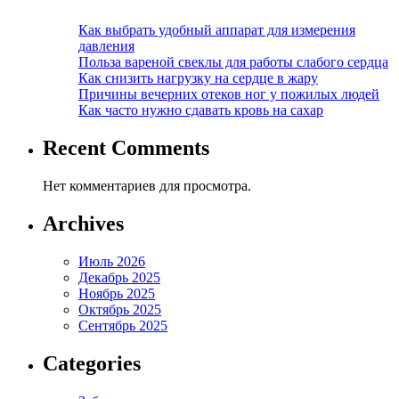
Как выбрать удобный аппарат для измерения
давления
Польза вареной свеклы для работы слабого сердца
Как снизить нагрузку на сердце в жару
Причины вечерних отеков ног у пожилых людей
Как часто нужно сдавать кровь на сахар
Recent Comments
Нет комментариев для просмотра.
Archives
Июль 2026
Декабрь 2025
Ноябрь 2025
Октябрь 2025
Сентябрь 2025
Categories