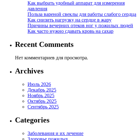
Как выбрать удобный аппарат для измерения
давления
Польза вареной свеклы для работы слабого сердца
Как снизить нагрузку на сердце в жару
Причины вечерних отеков ног у пожилых людей
Как часто нужно сдавать кровь на сахар
Recent Comments
Нет комментариев для просмотра.
Archives
Июль 2026
Декабрь 2025
Ноябрь 2025
Октябрь 2025
Сентябрь 2025
Categories
Заболевания и их лечение
Здоровье пожилых