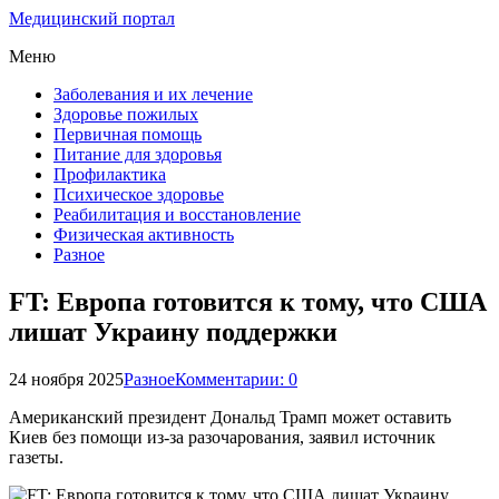
Медицинский портал
Меню
Заболевания и их лечение
Здоровье пожилых
Первичная помощь
Питание для здоровья
Профилактика
Психическое здоровье
Реабилитация и восстановление
Физическая активность
Разное
FT: Европа готовится к тому, что США
лишат Украину поддержки
24 ноября 2025
Разное
Комментарии: 0
Американский президент Дональд Трамп может оставить
Киев без помощи из-за разочарования, заявил источник
газеты.