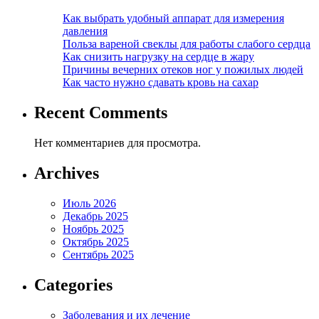
Как выбрать удобный аппарат для измерения
давления
Польза вареной свеклы для работы слабого сердца
Как снизить нагрузку на сердце в жару
Причины вечерних отеков ног у пожилых людей
Как часто нужно сдавать кровь на сахар
Recent Comments
Нет комментариев для просмотра.
Archives
Июль 2026
Декабрь 2025
Ноябрь 2025
Октябрь 2025
Сентябрь 2025
Categories
Заболевания и их лечение